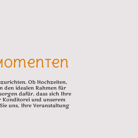
 Momenten
uszurichten. Ob Hochzeiten,
en den idealen Rahmen für
orgen dafür, dass sich Ihre
er Konditorei und unserem
Sie uns, Ihre Veranstaltung