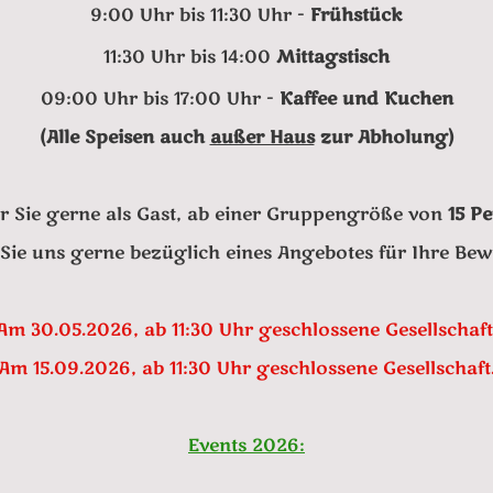
9:00 Uhr bis 11:30 Uhr -
Frühstück
11:30 Uhr bis 14:00
Mittagstisch
09:00 Uhr bis 17:00 Uhr -
Kaffee und Kuchen
(Alle Speisen auch
außer Haus
zur Abholung)
r Sie gerne als Gast, ab einer Gruppengröße von
15 P
Sie uns gerne bezüglich eines Angebotes für Ihre Bew
Am 30.05.2026, ab 11:30 Uhr geschlossene Gesellschaft
Am 15.09.2026, ab 11:30 Uhr geschlossene Gesellschaft
Events 2026: