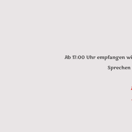
Ab 17:00 Uhr empfangen wi
Sprechen 